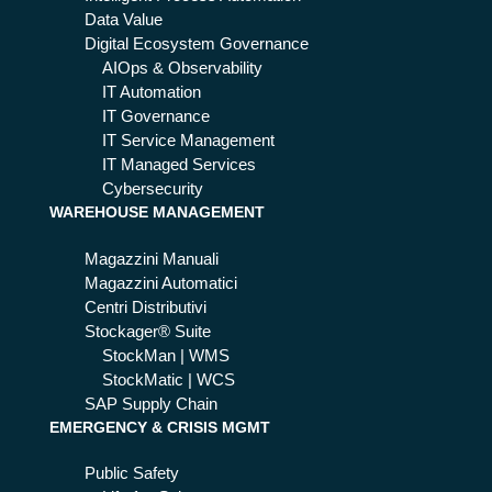
Data Value
Digital Ecosystem Governance
AIOps & Observability
IT Automation
IT Governance
IT Service Management
IT Managed Services
Cybersecurity
WAREHOUSE MANAGEMENT
Magazzini Manuali
Magazzini Automatici
Centri Distributivi
Stockager® Suite
StockMan | WMS
StockMatic | WCS
SAP Supply Chain
EMERGENCY & CRISIS MGMT
Public Safety