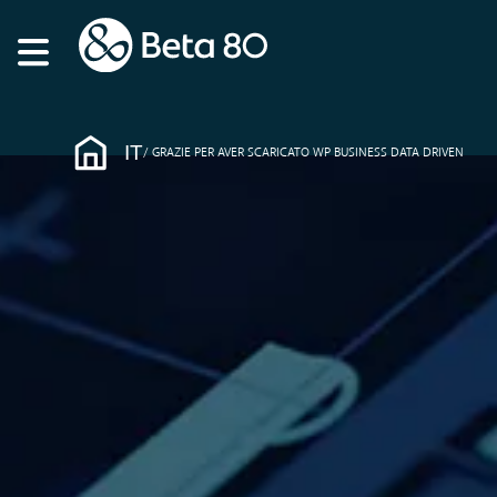
IT
GRAZIE PER AVER SCARICATO WP BUSINESS DATA DRIVEN