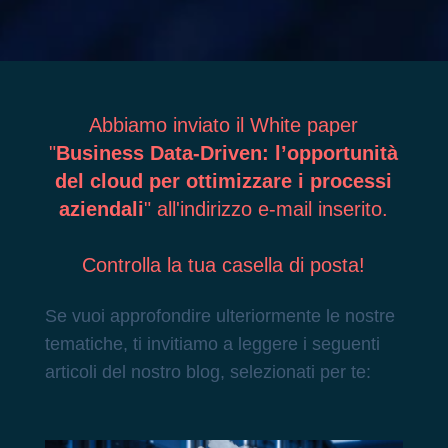
Abbiamo inviato il White paper
"
Business Data-Driven: l’opportunità
del cloud per ottimizzare i processi
aziendali
"
all'indirizzo e-mail inserito.
Controlla la tua casella di posta!
Se vuoi approfondire ulteriormente le nostre
tematiche, ti invitiamo a leggere i seguenti
articoli del nostro blog, selezionati per te: