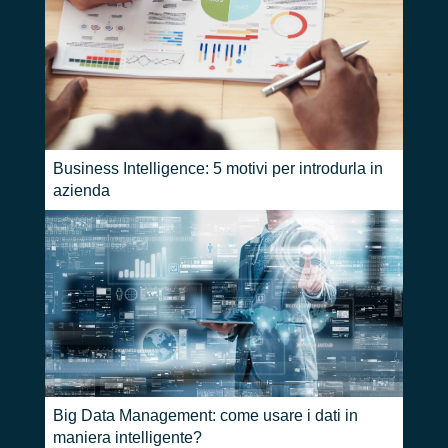
Business Intelligence: 5 motivi per introdurla in
azienda
Big Data Management: come usare i dati in
maniera intelligente?