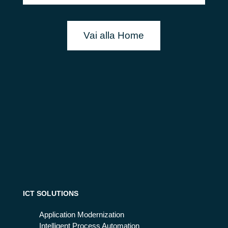
Vai alla Home
ICT SOLUTIONS
Application Modernization
Intelligent Process Automation