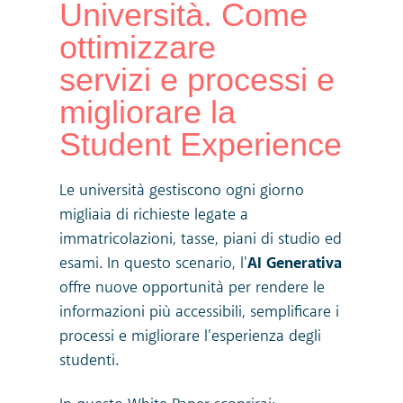
Università. Come
ottimizzare
servizi e processi e
migliorare la
Student Experience
Le università gestiscono ogni giorno
migliaia di richieste legate a
immatricolazioni, tasse, piani di studio ed
esami. In questo scenario, l'
AI Generativa
offre nuove opportunità per rendere le
informazioni più accessibili, semplificare i
processi e migliorare l'esperienza degli
studenti.