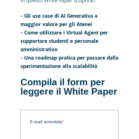
In questo White Paper scoprirai:
- Gli use case di AI Generativa a
maggior valore per gli Atenei
- Come utilizzare i Virtual Agent per
supportare studenti e personale
amministrativo
- Una roadmap pratica per passare dalla
sperimentazione alla scalabilità
Compila il form per
leggere il White Paper
E-mail aziendale
*