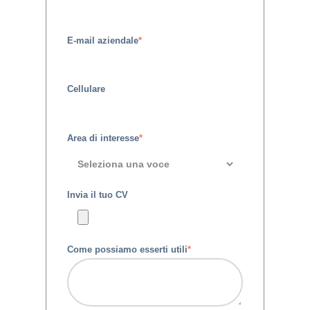
E-mail aziendale
*
Cellulare
Area di interesse
*
Invia il tuo CV
Come possiamo esserti utili
*