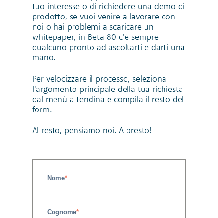
tuo interesse o di richiedere una demo di
prodotto, se vuoi venire a lavorare con
noi o hai problemi a scaricare un
whitepaper, in Beta 80 c'è sempre
qualcuno pronto ad ascoltarti e darti una
mano.
Per velocizzare il processo, seleziona
l'argomento principale della tua richiesta
dal menù a tendina e compila il resto del
form.
Al resto, pensiamo noi. A presto!
Nome
*
Cognome
*