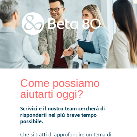
Come possiamo
aiutarti oggi?
Scrivici e il nostro team cercherà di
risponderti nel più breve tempo
possibile.
Che si tratti di approfondire un tema di