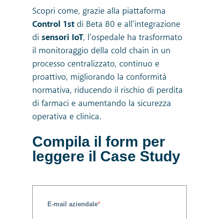
Scopri come, grazie alla piattaforma
Control 1st
di Beta 80 e all'integrazione
di
sensori IoT
, l'ospedale ha trasformato
il monitoraggio della cold chain in un
processo centralizzato, continuo e
proattivo, migliorando la conformità
normativa, riducendo il rischio di perdita
di farmaci e aumentando la sicurezza
operativa e clinica.
Compila il form per
leggere il Case Study
E-mail aziendale
*