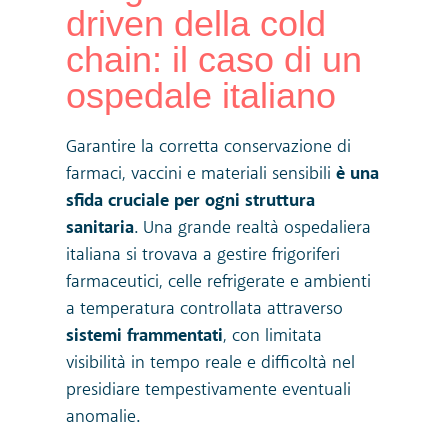
driven della cold
chain: il caso di un
ospedale italiano
Garantire la corretta conservazione di
farmaci, vaccini e materiali sensibili
è una
sfida cruciale per ogni struttura
sanitaria
. Una grande realtà ospedaliera
italiana si trovava a gestire frigoriferi
farmaceutici, celle refrigerate e ambienti
a temperatura controllata attraverso
sistemi frammentati
, con limitata
visibilità in tempo reale e difficoltà nel
presidiare tempestivamente eventuali
anomalie.