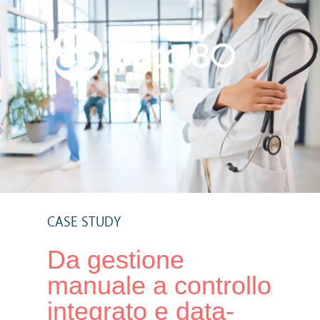
CASE STUDY
Da gestione
manuale a controllo
integrato e data-