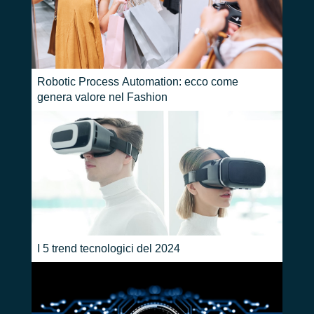
Robotic Process Automation: ecco come
genera valore nel Fashion
I 5 trend tecnologici del 2024