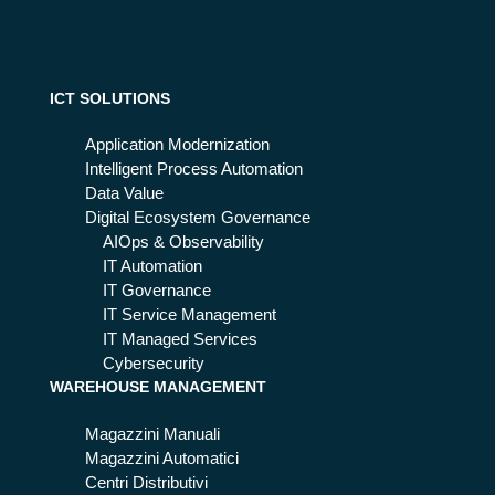
ICT SOLUTIONS
Application Modernization
Intelligent Process Automation
Data Value
Digital Ecosystem Governance
AIOps & Observability
IT Automation
IT Governance
IT Service Management
IT Managed Services
Cybersecurity
WAREHOUSE MANAGEMENT
Magazzini Manuali
Magazzini Automatici
Centri Distributivi