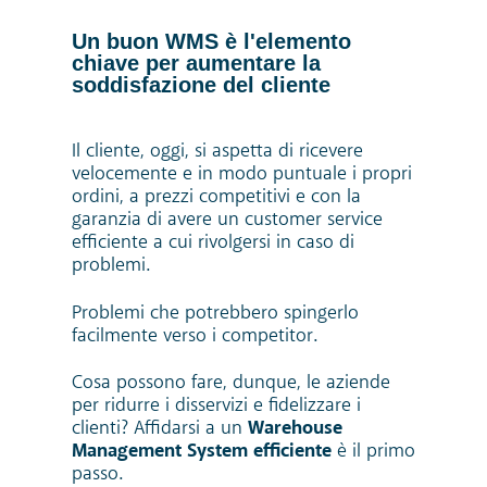
Un buon WMS è l'elemento
chiave per aumentare la
soddisfazione del cliente
Il cliente, oggi, si aspetta di ricevere
velocemente
e in modo puntuale i propri
ordini, a prezzi competitivi e con la
garanzia
di avere un customer service
efficiente a cui rivolgersi in caso di
problemi.
Problemi che potrebbero spingerlo
facilmente verso i competitor.
Cosa possono fare, dunque, le aziende
per ridurre i disservizi e fidelizzare i
clienti? Affidarsi a un
Warehouse
Management System efficiente
è il primo
passo.