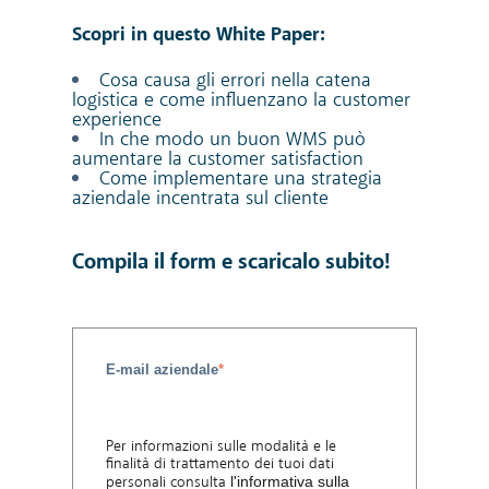
Scopri in questo White Paper:
Cosa causa gli errori nella catena
logistica e come influenzano
la customer
experience
In che modo un buon WMS può
aumentare la customer satisfaction
Come implementare una strategia
aziendale incentrata sul cliente
Compila il form e scaricalo subito!
E-mail aziendale
*
Per informazioni sulle modalità e le
finalità di trattamento dei tuoi dati
personali consulta
l'informativa sulla