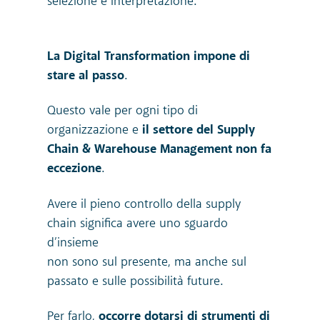
selezione e interpretazione.
La Digital Transformation impone di
stare al passo
.
Questo vale per ogni tipo di
organizzazione e
il settore del Supply
Chain & Warehouse Management non fa
eccezione
.
Avere il pieno controllo della supply
chain significa avere uno sguardo
d’insieme
non sono sul presente, ma anche sul
passato e sulle possibilità future.
Per farlo,
occorre dotarsi di strumenti di