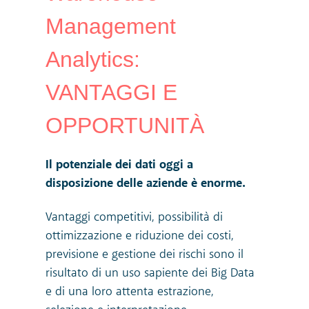
Management
Analytics:
VANTAGGI E
OPPORTUNITÀ
Il potenziale dei dati oggi a
disposizione delle
aziende è enorme.
Vantaggi competitivi, possibilità di
ottimizzazione e riduzione dei costi,
previsione e gestione dei rischi sono il
risultato di un uso sapiente dei Big Data
e
di una loro attenta estrazione,