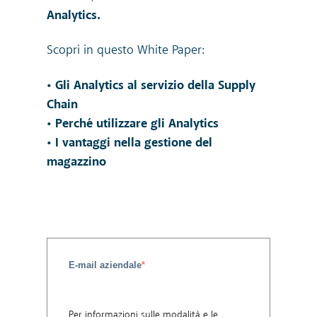
Analytics.
Scopri in questo White Paper:
• Gli Analytics al servizio della Supply
Chain
• Perché utilizzare gli Analytics
• I vantaggi nella gestione del
magazzino
E-mail aziendale
*
Per informazioni sulle modalità e le