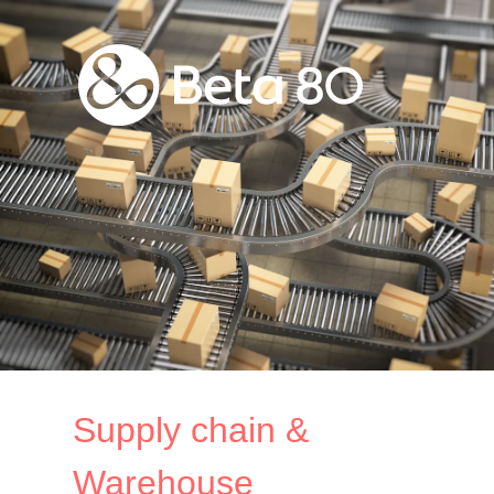
Supply chain &
Warehouse