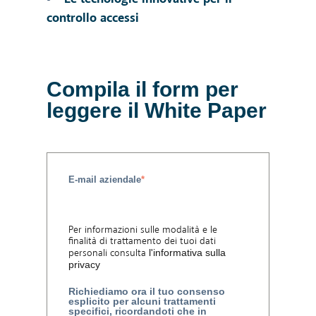
controllo accessi
Compila il form per
leggere il White Paper
E-mail aziendale
*
Per informazioni sulle modalità e le
finalità di trattamento dei tuoi dati
personali consulta
l'informativa sulla
privacy
Richiediamo ora il tuo consenso
esplicito per alcuni trattamenti
specifici, ricordandoti che in