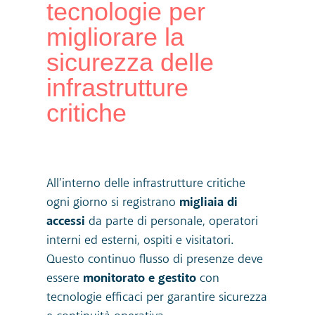
tecnologie per
migliorare la
sicurezza delle
infrastrutture
critiche
All’interno delle infrastrutture critiche
ogni giorno si registrano
migliaia di
accessi
da parte di personale, operatori
interni ed esterni, ospiti e visitatori.
Questo continuo flusso di presenze deve
essere
monitorato e gestito
con
tecnologie efficaci per garantire sicurezza