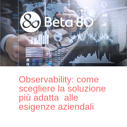
Observability: come
scegliere la soluzione
più adatta alle
esigenze aziendali