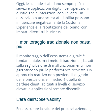
Oggi, le aziende si affidano sempre più a
servizi e applicazioni digitali per operazioni
quotidiane e interazioni con i clienti. Un
disservizio o una scarsa affidabilità possono
influenzare negativamente la Customer
Experience e la reputazione del brand, con
impatti diretti sul business.
Il monitoraggio tradizionale non basta
più
Il monitoraggio dell’ecosistema digitale è
fondamentale, ma i metodi tradizionali, basati
sulla segnalazione di malfunzionamenti, non
garantiscono più le performance richieste. Un
approccio reattivo non previene il degrado
delle prestazioni, e il rischio è quello di
perdere clienti abituati a livelli di servizio
elevati e applicazioni sempre disponibili.
L'era dell'Observability
Per assicurare la salute dei processi aziendali,