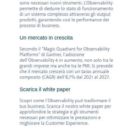
sono necessari nuovi strumenti. L’Observability
permette di dedurre lo stato di funzionamento
di un sistema complesso attraverso gli output
prodotti, garantendo così le performance dei
processi di business.
Un mercato in crescita
Secondo il “Magic Quadrant for Observability
Platforms” di Gartner, l’adozione
dell’Observability è in aumento, non solo tra le
grandi imprese ma anche tra le PMI. Si prevede
che il mercato crescerà con un tasso annuale
composito (CAGR) dell’8,7% dal 2021 al 2027.
Scarica il white paper
Scopri come l’Observability può trasformare il
tuo business. Scarica il nostro white paper per
approfondire le strategie e gli strumenti
necessari per ottimizzare le prestazioni e
migliorare la Customer Experience.