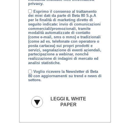
privacy.
Esprimo il consenso al trattamento
dei miei dati da parte di Beta 80 S.p.A
per le finalità di marketing diretto di
seguito indicate: invio di comunicazioni
commerciali/promozionali, tramite
modalità automatizzate di contatto
(come e-mail, sms o mms) e tradizionali
(come ad es. telefonate con operatore o
posta cartacea) sui propri prodotti e
servizi, segnalazione di eventi aziendali,
partecipazione a webinar, nonché
realizzazione di indagini di mercato ed
analisi statistiche.
Voglio ricevere la Newsletter di Beta
80 con aggiornamenti su trend e news di
settore.