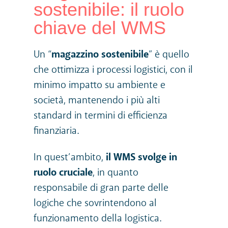
sostenibile: il ruolo
chiave del WMS
Un “
magazzino sostenibile
” è quello
che ottimizza i processi logistici, con il
minimo impatto su ambiente e
società, mantenendo i più alti
standard in termini di efficienza
finanziaria.
In quest’ambito,
il WMS svolge in
ruolo cruciale
, in quanto
responsabile di gran parte delle
logiche che sovrintendono al
funzionamento della logistica.