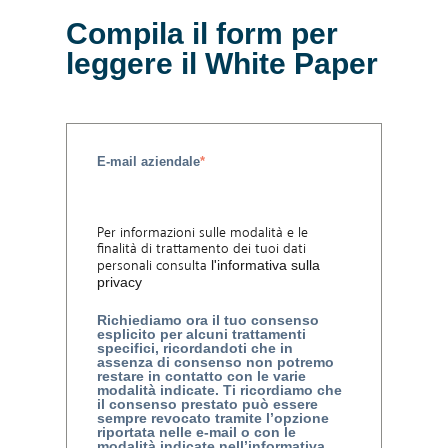
Compila il form per
leggere il White Paper
E-mail aziendale
*
Per informazioni sulle modalità e le
finalità di trattamento dei tuoi dati
personali consulta
l'informativa sulla
privacy
Richiediamo ora il tuo consenso
esplicito per alcuni trattamenti
specifici, ricordandoti che in
assenza di consenso non potremo
restare in contatto con le varie
modalità indicate. Ti ricordiamo che
il consenso prestato può essere
sempre revocato tramite l’opzione
riportata nelle e-mail o con le
modalità indicate nell’informativa