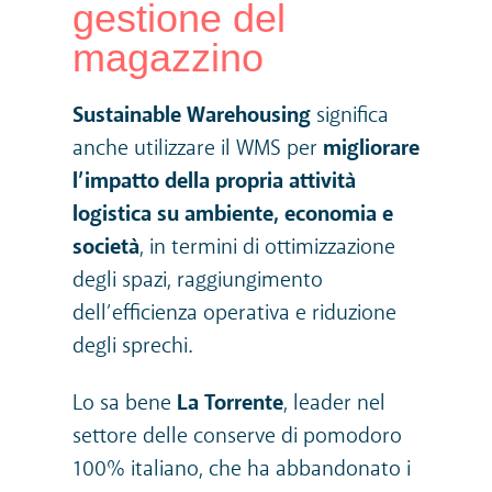
gestione del
magazzino
Sustainable Warehousing
significa
anche utilizzare il WMS per
migliorare
l’impatto della propria attività
logistica su ambiente, economia e
società
, in termini di ottimizzazione
degli spazi, raggiungimento
dell’efficienza operativa e riduzione
degli sprechi.
Lo sa bene
La Torrente
, leader nel
settore delle conserve di pomodoro
100% italiano, che ha abbandonato i