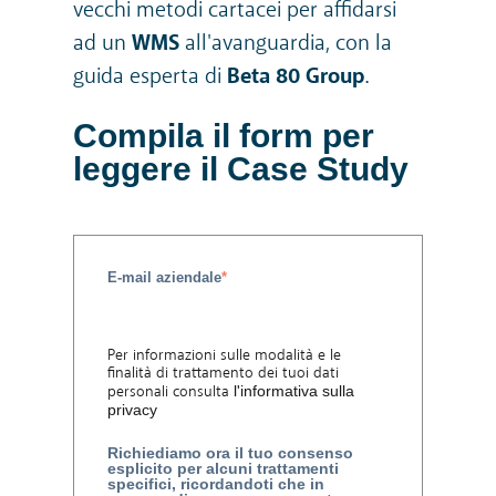
vecchi metodi cartacei per affidarsi
ad un
WMS
all'avanguardia, con la
guida esperta di
Beta 80 Group
.
Compila il form per
leggere il Case Study
E-mail aziendale
*
Per informazioni sulle modalità e le
finalità di trattamento dei tuoi dati
personali consulta
l'informativa sulla
privacy
Richiediamo ora il tuo consenso
esplicito per alcuni trattamenti
specifici, ricordandoti che in