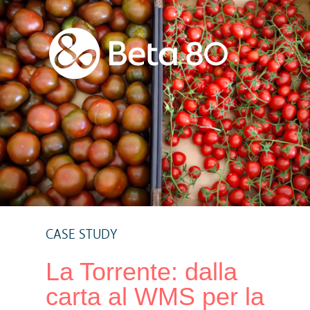
CASE STUDY
La Torrente: dalla
carta al WMS per la