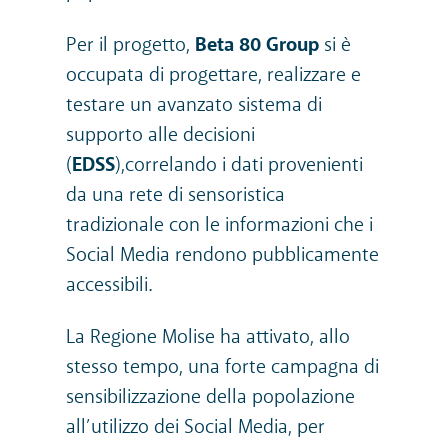
Per il progetto,
Beta 80 Group
si è
occupata di progettare, realizzare e
testare un avanzato sistema di
supporto alle decisioni
(
EDSS
),correlando i dati provenienti
da una rete di sensoristica
tradizionale con le informazioni che i
Social Media rendono pubblicamente
accessibili.
La Regione Molise ha attivato, allo
stesso tempo, una forte campagna di
sensibilizzazione
della popolazione
all’utilizzo dei Social Media
, per