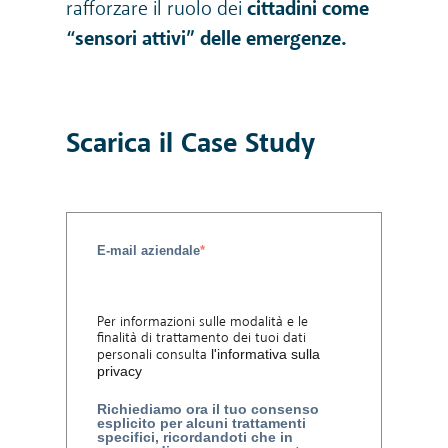
rafforzare il ruolo dei
cittadini come
“sensori attivi” delle emergenze.
Scarica il Case Study
E-mail aziendale
*
Per informazioni sulle modalità e le
finalità di trattamento dei tuoi dati
personali consulta
l'informativa sulla
privacy
Richiediamo ora il tuo consenso
esplicito per alcuni trattamenti
specifici, ricordandoti che in