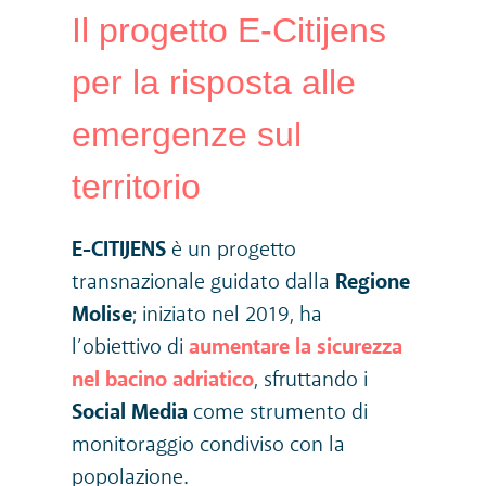
Il progetto E-Citijens
per la risposta alle
emergenze sul
territorio
E-CITIJENS
è un progetto
transnazionale guidato dalla
Regione
Molise
; iniziato nel 2019, ha
l’obiettivo di
aumentare la sicurezza
nel bacino adriatico
, sfruttando i
Social Media
come strumento di
monitoraggio condiviso con la
popolazione.