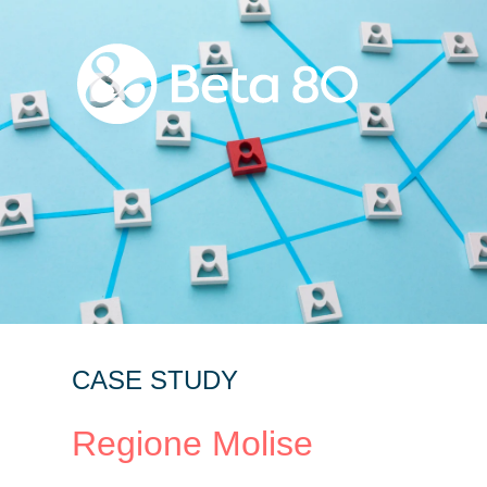
CASE STUDY
Regione Molise