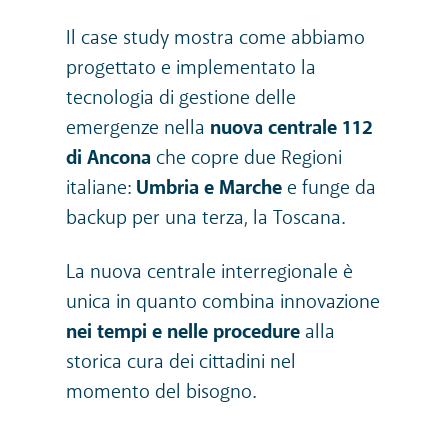
Il case study mostra come abbiamo
progettato e implementato la
tecnologia di gestione delle
emergenze nella
nuova centrale 112
di Ancona
che copre due Regioni
italiane:
Umbria e Marche
e funge da
backup per una terza, la Toscana.
La nuova centrale interregionale è
unica in quanto combina innovazione
nei tempi e nelle procedure
alla
storica cura dei cittadini nel
momento del bisogno.