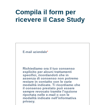
Compila il form per
ricevere il Case Study
E-mail aziendale
*
Richiediamo ora il tuo consenso
esplicito per alcuni trattamenti
specifici, ricordandoti che in
assenza di consenso non potremo
restare in contatto con le varie
modalità indicate. Ti ricordiamo che
il consenso prestato può essere
sempre revocato tramite l’opzione
riportata nelle e-mail o con le
modalità indicate nell’informativa
privacy.