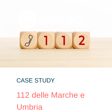
CASE STUDY
112 delle Marche e
Umbria