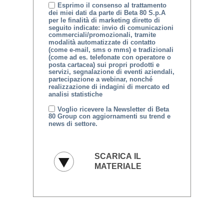
Esprimo il consenso al trattamento
dei miei dati da parte di Beta 80 S.p.A
per le finalità di marketing diretto di
seguito indicate: invio di comunicazioni
commerciali/promozionali, tramite
modalità automatizzate di contatto
(come e-mail, sms o mms) e tradizionali
(come ad es. telefonate con operatore o
posta cartacea) sui propri prodotti e
servizi, segnalazione di eventi aziendali,
partecipazione a webinar, nonché
realizzazione di indagini di mercato ed
analisi statistiche
Voglio ricevere la Newsletter di Beta
80 Group con aggiornamenti su trend e
news di settore.