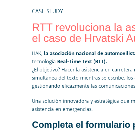
CASE STUDY
RTT revoluciona la as
el caso de Hrvatski A
HAK,
la asociación nacional de automovilist
tecnología
Real-Time Text (RTT).
¿El objetivo? Hacer la asistencia en carretera
simultánea del texto mientras se escribe, lo
gestionando eficazmente las comunicaciones 
Una solución innovadora y estratégica que mej
asistencia en emergencias.
Completa el formulario 