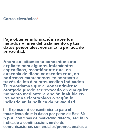
Correo electrónico
*
Para obtener información sobre los
métodos y fines del tratamiento de tus
datos personales, consulta la
política de
privacidad.
Ahora solicitamos tu consentimiento
explícito para algunos tratamientos
específicos, recordándote que, en
ausencia de dicho consentimiento, no
podremos mantenernos en contacto a
través de los distintos medios indicados.
Te recordamos que el consentimiento
otorgado puede ser revocado en cualquier
momento mediante la opción incluida en
los correos electrónicos o según lo
indicado en la política de privacidad.
Expreso mi consentimiento para el
tratamiento de mis datos por parte de Beta 80
S.p.A. con fines de marketing directo, según lo
indicado a continuación: envío de
comunicaciones comerciales/promocionales a