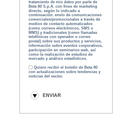
tratamiento de mis datos por parte de
Beta 80 S.p.A. con fines de marketing
directo, según lo indicado a
continuación: envío de comunicaciones
comerciales/promocionales a través de
medios de contacto automatizados
(como correos electrónicos, SMS o
MMS) y tradicionales (como llamadas
telefónicas con operador o correo
postal) sobre sus productos y servicios,
información sobre eventos corporativos,
participación en seminarios web, así
como la realización de estudios de
mercado y análisis estadísticos.
Quiero recibir el boletín de Beta 80
con actualizaciones sobre tendencias y
noticias del sector.