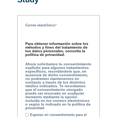
Correo electrónico
*
Para obtener información sobre los
métodos y fines del tratamiento de
tus datos personales, consulta la
política de privacidad.
Ahora solicitamos tu consentimiento
explícito para algunos tratamientos
específicos, recordándote que, en
ausencia de dicho consentimiento,
no podremos mantenernos en
contacto a través de los distintos
medios indicados. Te recordamos
que el consentimiento otorgado
puede ser revocado en cualquier
momento mediante la opción
incluida en los correos electrónicos
o según lo indicado en la política de
privacidad.
Expreso mi consentimiento para el