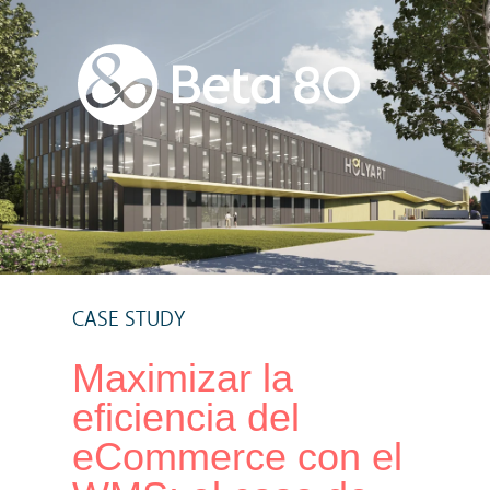
CASE STUDY
Maximizar la
eficiencia del
eCommerce con el