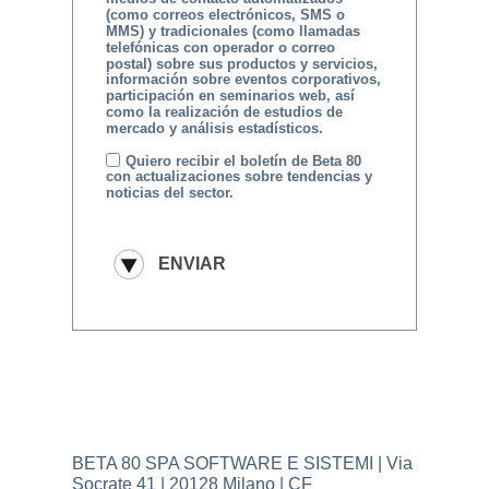
(como correos electrónicos, SMS o
MMS) y tradicionales (como llamadas
telefónicas con operador o correo
postal) sobre sus productos y servicios,
información sobre eventos corporativos,
participación en seminarios web, así
como la realización de estudios de
mercado y análisis estadísticos.
Quiero recibir el boletín de Beta 80
con actualizaciones sobre tendencias y
noticias del sector.
BETA 80 SPA SOFTWARE E SISTEMI | Via
Socrate 41 | 20128 Milano | CF