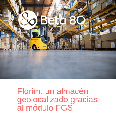
Florim: un almacén
geolocalizado gracias
al módulo FGS