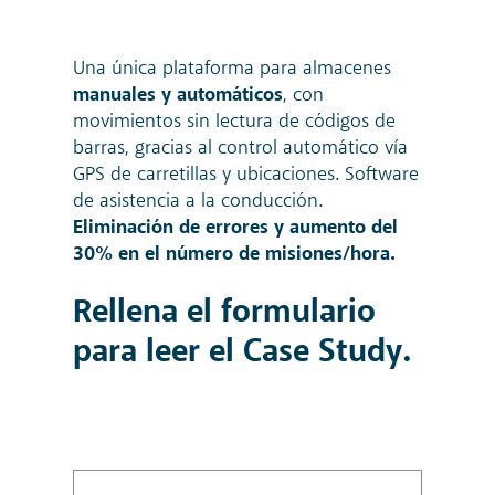
Una única plataforma para almacenes
manuales y automáticos
, con
movimientos sin lectura de códigos de
barras, gracias al control automático vía
GPS de carretillas y ubicaciones. Software
de asistencia a la conducción.
Eliminación de errores y aumento del
30% en el número de misiones/hora.
Rellena el formulario
para leer el Case Study.