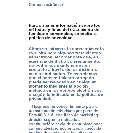
Correo electrónico
*
Para obtener información sobre los
métodos y fines del tratamiento de
tus datos personales, consulta la
política de privacidad.
Ahora solicitamos tu consentimiento
explícito para algunos tratamientos
específicos, recordándote que, en
ausencia de dicho consentimiento,
no podremos mantenernos en
contacto a través de los distintos
medios indicados. Te recordamos
que el consentimiento otorgado
puede ser revocado en cualquier
momento mediante la opción
incluida en los correos electrónicos
o según lo indicado en la política de
privacidad.
Expreso mi consentimiento para el
tratamiento de mis datos por parte de
Beta 80 S.p.A. con fines de marketing
directo, según lo indicado a
continuación: envío de comunicaciones
comerciales/promocionales a través de
medios de contacto automatizados