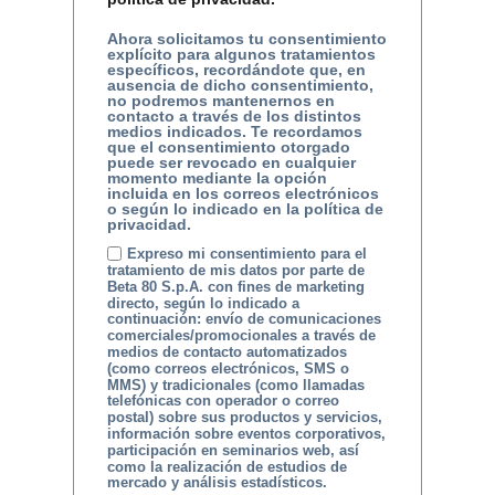
Ahora solicitamos tu consentimiento
explícito para algunos tratamientos
específicos, recordándote que, en
ausencia de dicho consentimiento,
no podremos mantenernos en
contacto a través de los distintos
medios indicados. Te recordamos
que el consentimiento otorgado
puede ser revocado en cualquier
momento mediante la opción
incluida en los correos electrónicos
o según lo indicado en la política de
privacidad.
Expreso mi consentimiento para el
tratamiento de mis datos por parte de
Beta 80 S.p.A. con fines de marketing
directo, según lo indicado a
continuación: envío de comunicaciones
comerciales/promocionales a través de
medios de contacto automatizados
(como correos electrónicos, SMS o
MMS) y tradicionales (como llamadas
telefónicas con operador o correo
postal) sobre sus productos y servicios,
información sobre eventos corporativos,
participación en seminarios web, así
como la realización de estudios de
mercado y análisis estadísticos.