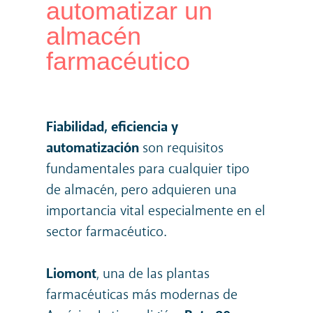
automatizar un
almacén
farmacéutico
Fiabilidad, eficiencia y
automatización
son requisitos
fundamentales para cualquier tipo
de almacén, pero adquieren una
importancia vital especialmente en el
sector farmacéutico.
Liomont
, una de las plantas
farmacéuticas más modernas de