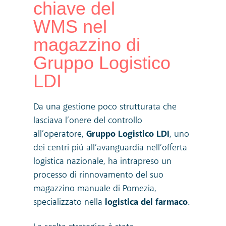
chiave del
WMS nel
magazzino di
Gruppo Logistico
LDI
Da una gestione poco strutturata che
lasciava l’onere del controllo
all’operatore,
Gruppo Logistico LDI
, uno
dei centri più all’avanguardia nell’offerta
logistica nazionale, ha intrapreso un
processo di rinnovamento del suo
magazzino manuale di Pomezia,
specializzato nella
logistica del farmaco
.