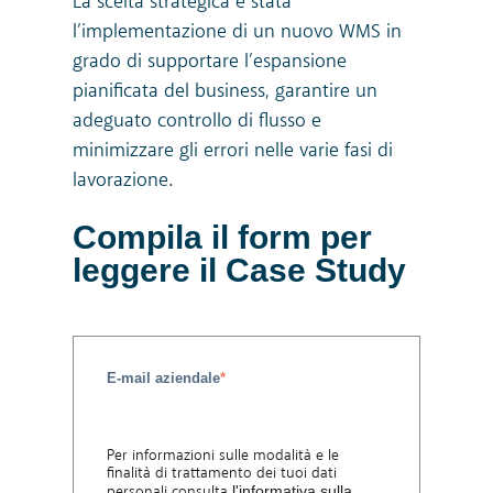
La scelta strategica è stata
l’implementazione di un nuovo WMS in
grado di supportare l’espansione
pianificata del business, garantire un
adeguato controllo di flusso e
minimizzare gli errori nelle varie fasi di
lavorazione.
Compila il form per
leggere il Case Study
E-mail aziendale
*
Per informazioni sulle modalità e le
finalità di trattamento dei tuoi dati
personali consulta
l'informativa sulla