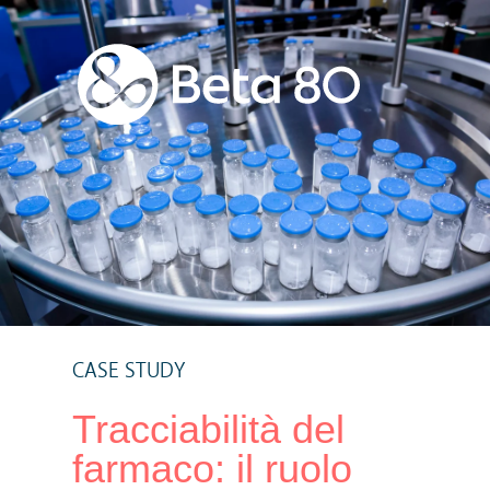
CASE STUDY
Tracciabilità del
farmaco: il ruolo