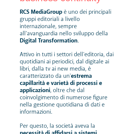
RCS MediaGroup
è uno dei principali
gruppi editoriali a livello
internazionale, sempre
all'avanguardia nello sviluppo della
Digital Transformation
.
Attivo in tutti i settori dell'editoria, dai
quotidiani ai periodici, dal digitale ai
libri, dalla tv ai new media, è
caratterizzato da un'
estrema
capillarità e varietà di processi e
applicazioni
, oltre che dal
coinvolgimento di numerose figure
nella gestione quotidiana di dati e
informazioni.
Per questo, la società aveva la
necessità di affidarsi a sistemi