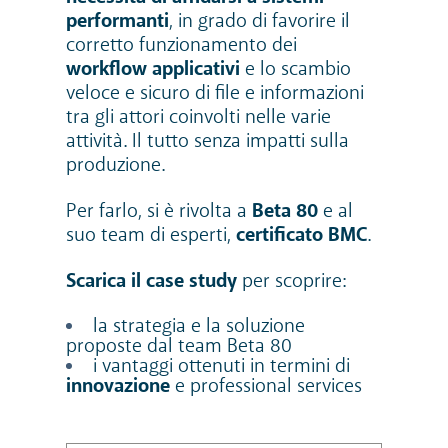
performanti
, in grado di favorire il
corretto funzionamento dei
workflow applicativi
e lo scambio
veloce e sicuro di file e informazioni
tra gli attori coinvolti nelle varie
attività. Il tutto senza impatti sulla
produzione.
Per farlo, si è rivolta a
Beta 80
e al
suo team di esperti,
certificato BMC
.
Scarica il case study
per scoprire:
la strategia e la soluzione
proposte dal team Beta 80
i vantaggi ottenuti in termini di
innovazione
e professional services