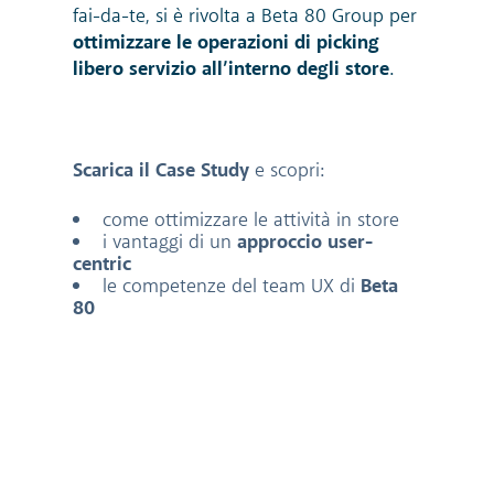
fai-da-te, si è rivolta a Beta 80 Group
per
ottimizzare le operazioni di picking
libero servizio all’interno degli store
.
Scarica il Case Study
e scopri:
come ottimizzare le attività in store
i vantaggi di un
approccio user-
centric
le competenze del team UX di
Beta
80