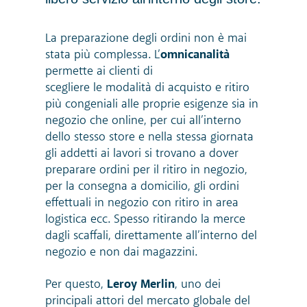
La preparazione degli ordini non è mai
stata più complessa. L’
omnicanalità
permette ai clienti di
scegliere le modalità di acquisto e ritiro
più congeniali alle proprie esigenze sia in
negozio che online, per cui all’interno
dello stesso store e nella stessa giornata
gli addetti ai lavori si trovano a dover
preparare ordini per il ritiro in negozio,
per la consegna a domicilio, gli ordini
effettuali in negozio
con ritiro in area
logistica ecc. Spesso ritirando la merce
dagli scaffali, direttamente all’interno del
negozio e non dai magazzini.
Per questo,
Leroy Merlin
, uno dei
principali attori del mercato globale del