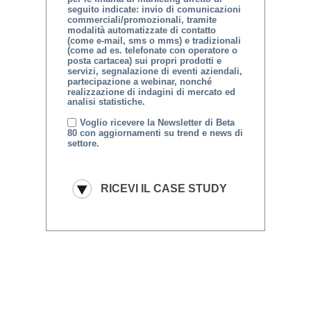
seguito indicate: invio di comunicazioni
commerciali/promozionali, tramite
modalità automatizzate di contatto
(come e-mail, sms o mms) e tradizionali
(come ad es. telefonate con operatore o
posta cartacea) sui propri prodotti e
servizi, segnalazione di eventi aziendali,
partecipazione a webinar, nonché
realizzazione di indagini di mercato ed
analisi statistiche.
Voglio ricevere la Newsletter di Beta
80 con aggiornamenti su trend e news di
settore.